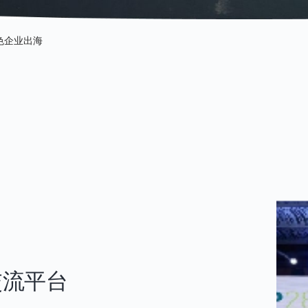
色企业出海
交流平台