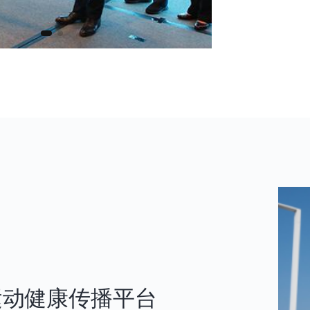
运动健康传播平台