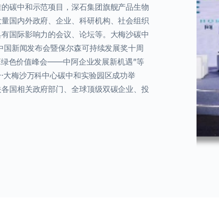
准的碳中和示范项目，深石集团旗舰产品生物
大量国内外政府、企业、科研机构、社会组织
具有国际影响力的会议、论坛等。大梅沙碳中
8中国新闻发布会暨保尔森可持续发展奖十周
AE绿色价值峰会——中阿企业发展新机遇”等
·大梅沙万科中心碳中和实验园区成功举
关各国相关政府部门、全球顶级双碳企业、投