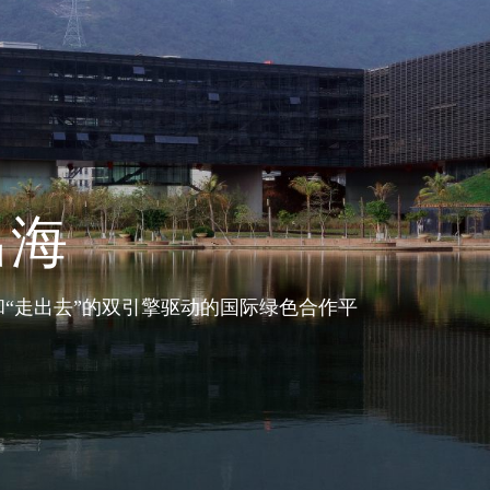
出海
和“走出去”的双引擎驱动的国际绿色合作平