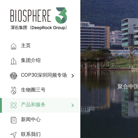
主页
集团介绍
COP30深圳同频专场
聚合中
生物圈三号
产品和服务
新闻中心
联系我们