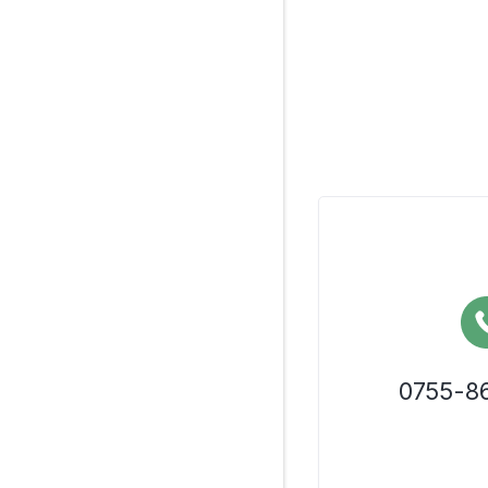
0755-8