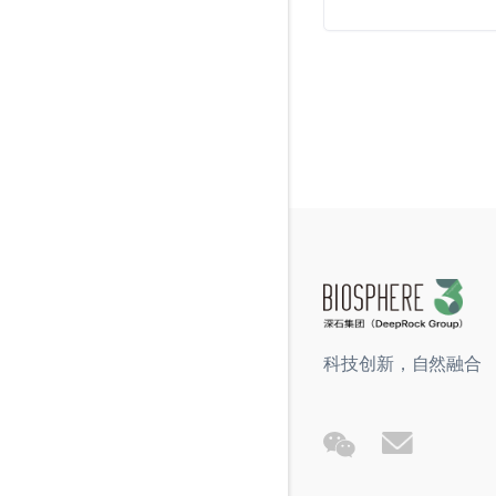
科技创新，自然融合