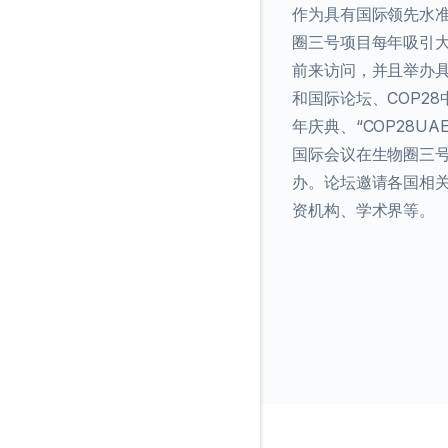
作为具有国际领先水
圈三号项目每年吸引
前来访问，并且举办
和国际论坛、COP2
年庆典、“COP28U
国际会议在生物圈三号
办。论坛邀请各国相
资机构、学术界等。