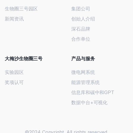
生物圈三号园区
集团公司
新闻资讯
创始人介绍
深石品牌
合作单位
大梅沙生物圈三号
产品与服务
实验园区
微电网系统
奖项认可
能源管理系统
信息库和碳中和GPT
数据中台+可视化
©2024 Copyright. All rights reserved.