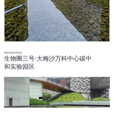
Introduction
生物圈三号·大梅沙万科中心碳中
和实验园区