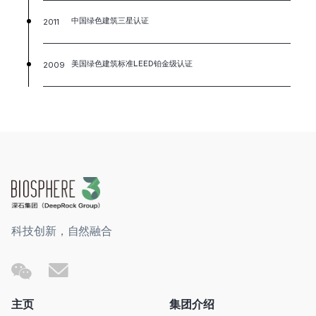
2011
中国绿色建筑三星认证
2009
美国绿色建筑标准LEED铂金级认证
科技创新，自然融合
主页
集团介绍