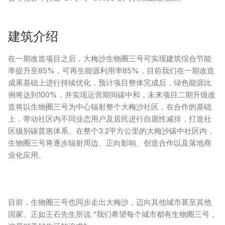
建筑介绍
在一期改造项目之后，大梅沙生物圈三号可实现建筑综合节能
率提升至85%，可再生能源利用率85%，目前我们在一期改造
成果基础上进行持续优化，预计项目整体完成后，绿色能源比
例将达到100%，并实现运营期间碳中和，未来项目二期升级改
造将以生物圈三号为中心辐射整个大梅沙社区，在合作的基础
上，带动社区内不同业态用户及居民进行自愿性减排，打造社
区级别碳普惠体系。在整个3.2平方公里的大梅沙碳中社区内，
生物圈三号将逐步辐射周边、正向影响、创造合作以及落地商
业化应用。
目前，生物圈三号也同步走出大梅沙，迈向其他城市甚至其他
国家。正如王石先生所说 “我们希望每个城市都有生物圈三号，